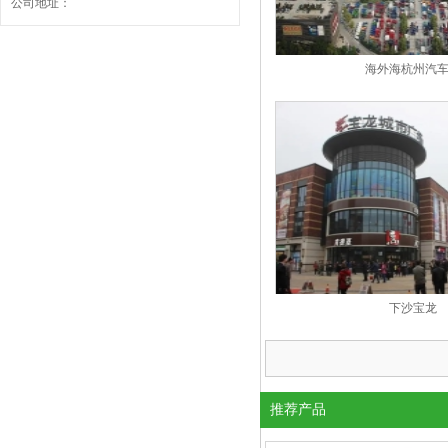
公司地址：
海外海杭州汽
下沙宝龙
推荐产品