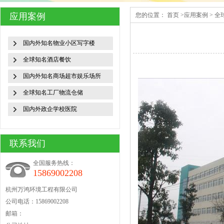
应用案例
您的位置：
首页
>
应用案例
>
全
国内外知名物业小区写字楼
全球知名酒店餐饮
国内外知名商场超市娱乐场所
全球知名工厂物流仓储
国内外政企学校医院
联系我们
全国服务热线：
15869002208
杭州万鸿环境工程有限公司
公司电话：15869002208
邮箱：