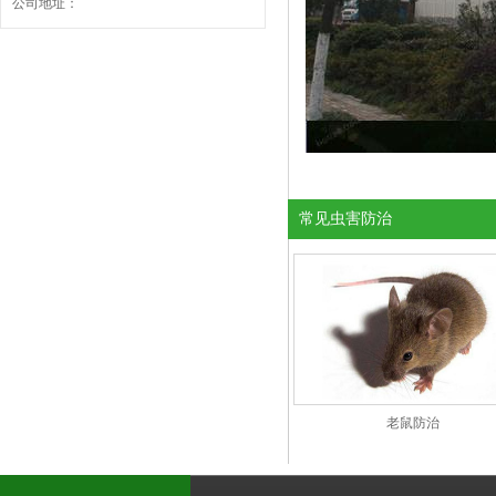
公司地址：
常见虫害防治
老鼠防治