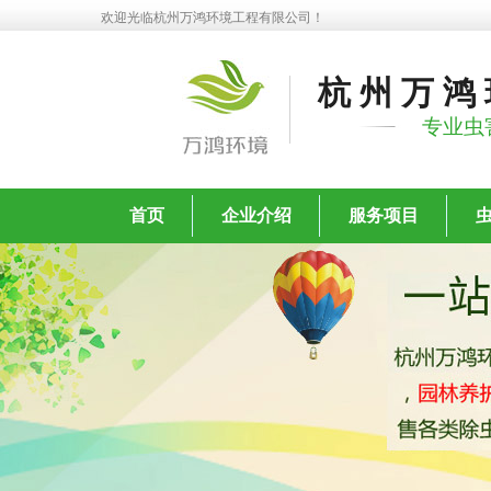
欢迎光临杭州万鸿环境工程有限公司！
杭州万鸿
专业虫
首页
企业介绍
服务项目