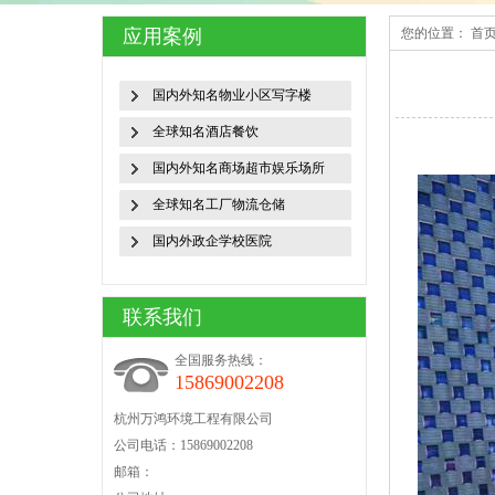
应用案例
您的位置：
首
国内外知名物业小区写字楼
全球知名酒店餐饮
国内外知名商场超市娱乐场所
全球知名工厂物流仓储
国内外政企学校医院
联系我们
全国服务热线：
15869002208
杭州万鸿环境工程有限公司
公司电话：15869002208
邮箱：