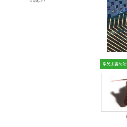
公司地址：
常见虫害防治