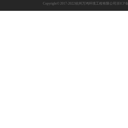
Copyright © 2017-2022 杭州万鸿环境工程有限公司
浙ICP备