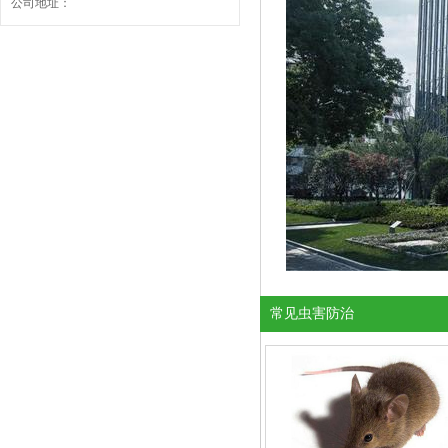
公司地址：
常见虫害防治