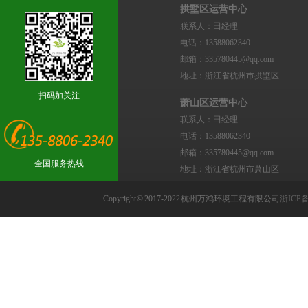
拱墅区运营中心
联系人：田经理
电话：13588062340
邮箱：335780445@qq.com
地址：浙江省杭州市拱墅区
扫码加关注
萧山区运营中心
联系人：田经理
电话：13588062340
邮箱：335780445@qq.com
全国服务热线
地址：浙江省杭州市萧山区
Copyright © 2017-2022 杭州万鸿环境工程有限公司
浙ICP备