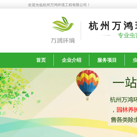
欢迎光临杭州万鸿环境工程有限公司！
杭州万鸿
专业虫
首页
企业介绍
服务项目