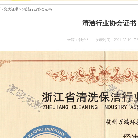
页
>
资质证书
>
清洁行业协会证书
清洁行业协会证书
来源：创始人
发表时间：2024-05-16 17:3