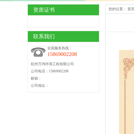
资质证书
您的位置：
首
联系我们
全国服务热线：
15869002208
杭州万鸿环境工程有限公司
公司电话：15869002208
邮箱：
公司地址：