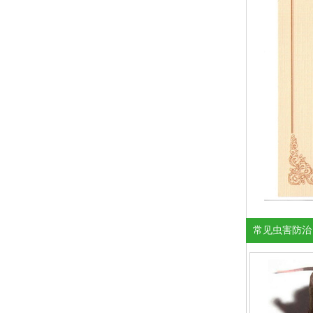
常见虫害防治