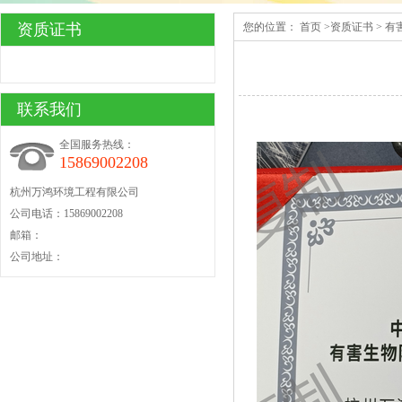
资质证书
您的位置：
首页
>
资质证书
>
有
联系我们
全国服务热线：
15869002208
杭州万鸿环境工程有限公司
公司电话：15869002208
邮箱：
公司地址：