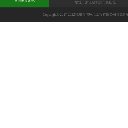
地址：浙江省杭州市萧山区
Copyright © 2017-2022 杭州万鸿环境工程有限公司
浙ICP备