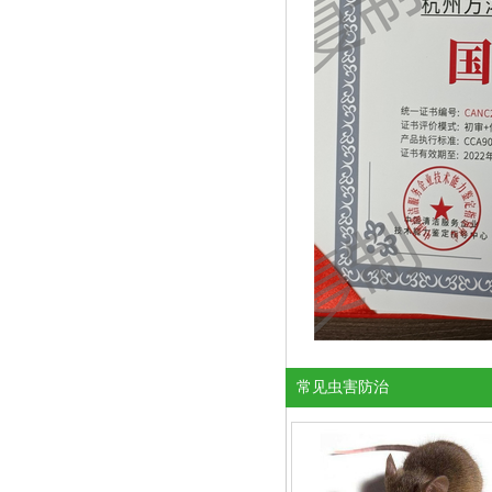
常见虫害防治